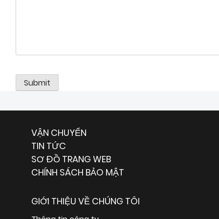
VẬN CHUYỂN
TIN TỨC
SƠ ĐỒ TRANG WEB
CHÍNH SÁCH BẢO MẬT
GIỚI THIỆU VỀ CHÚNG TÔI