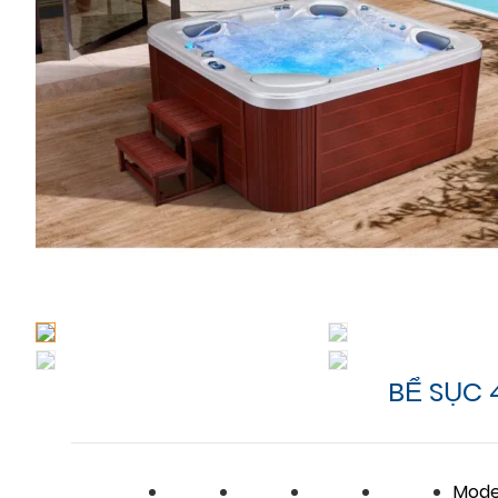
BỂ SỤC 
Mode