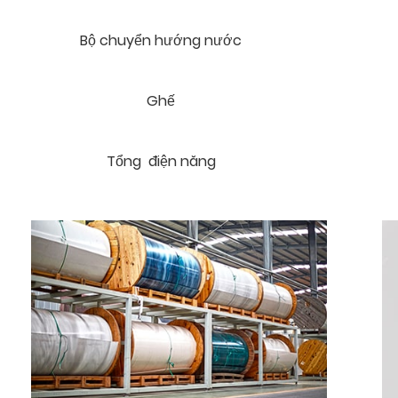
Bộ chuyển hướng nước
Ghế
Tổng điện năng