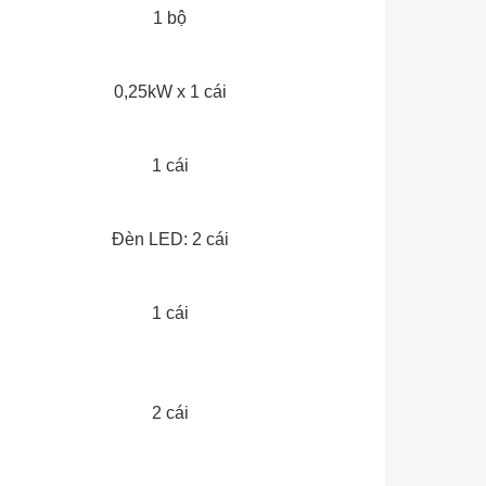
1 bộ
0,25kW x 1 cái
1 cái
Đèn LED: 2 cái
1 cái
2 cái