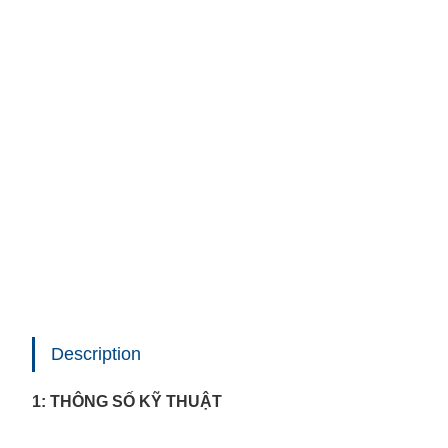
Description
1: THÔNG SỐ KỸ THUẬT