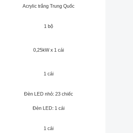
Acrylic trắng Trung Quốc
1 bộ
0,25kW x 1 cái
1 cái
Đèn LED nhỏ: 23 chiếc
Đèn LED: 1 cái
1 cái