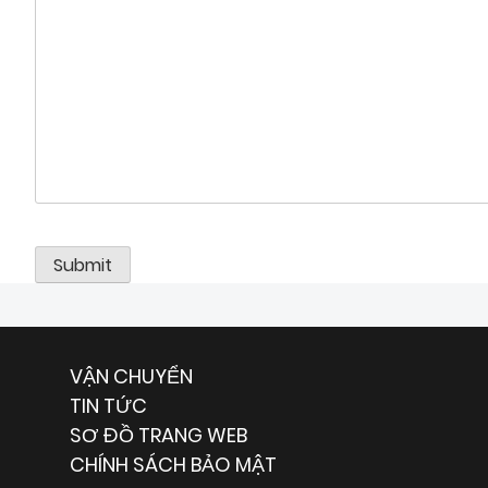
VẬN CHUYỂN
TIN TỨC
SƠ ĐỒ TRANG WEB
CHÍNH SÁCH BẢO MẬT